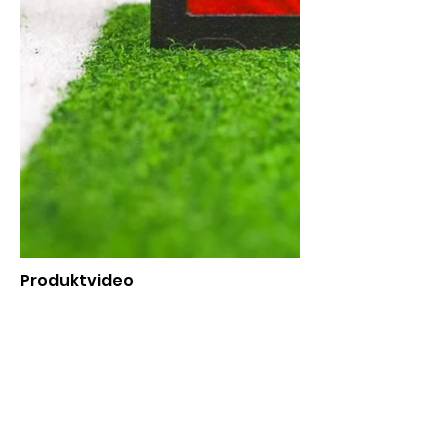
Produktvideo