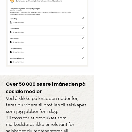
Over 50 000 seere i måneden på
sosiale medier
Ved å klikke på knappen nedenfor,
føres du videre til profilen til selskapet
som jeg jobber for i dag.
Til tross for at produktet som
markedsføres ikke er relevant for
selskapet du representerer, vil