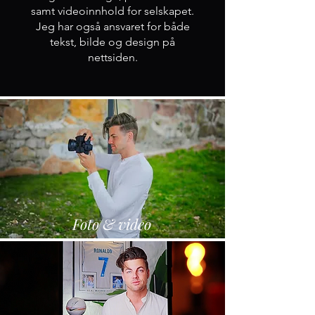
samt videoinnhold for selskapet.
Jeg har også ansvaret for både
tekst, bilde og design på
nettsiden.
Foto & video