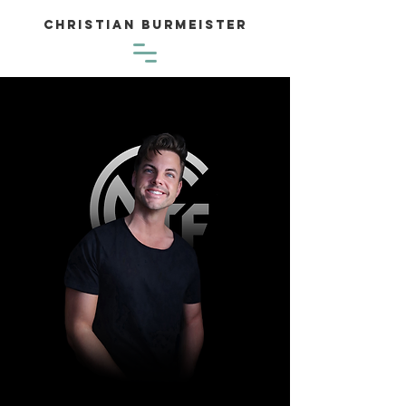
Christian Burmeister