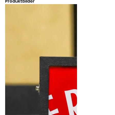
Produktbilder