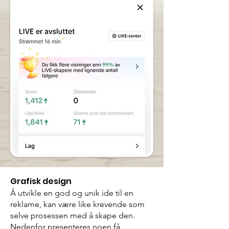
Grafisk design
Å utvikle en god og unik ide til en
reklame, kan være like krevende som
selve prosessen med å skape den.
Nedenfor presenteres noen få