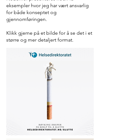
eksempler hvor jeg har vært ansvarlig
for både konseptet og
gjennomføringen.
Klikk gjerne på et bilde for å se det i et
større og mer detaljert format.