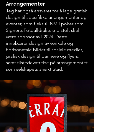
Arrangementer
Jeg har også ansvaret for å lage grafisk
design til spesifikke arrangementer og
eventer, som f.eks til NM i poker som
SignerteFotballdrakter.no stolt skal
være sponsor av i 2024. Dette
innebærer design av verikale og
horisonatale bilder til sosiale medier,
grafisk design til bannere og flyers,
samt tilstedeværelse på arrangementet
som selskapets ansikt utad.