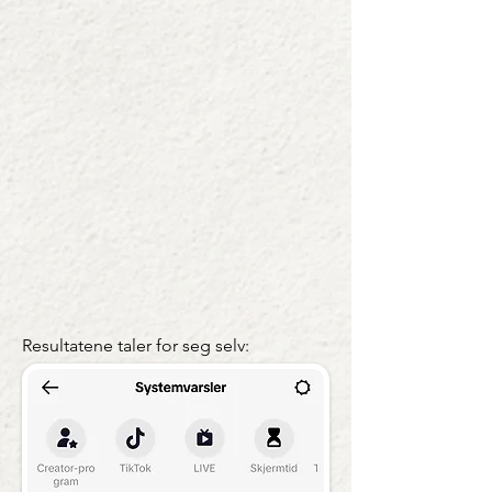
Resultatene taler for seg selv: