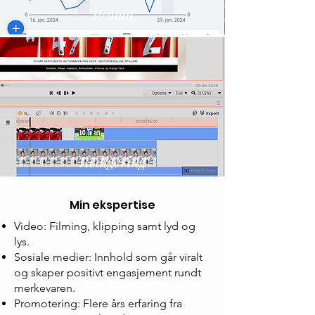
Promo
Redigering
Min ekspertise
Video: Filming, klipping samt lyd og
lys.
Sosiale medier: Innhold som går viralt
og skaper positivt engasjement rundt
merkevaren.
Promotering: Flere års erfaring fra